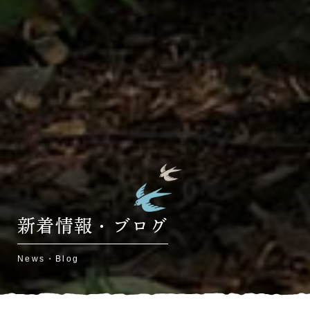
新着情報・ブログ
News・Blog