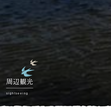
周辺観光
sightseeing