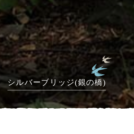
シルバーブリッジ(銀の橋)
HOME
»
ブログ
»
シルバーブリッジ(銀の橋)